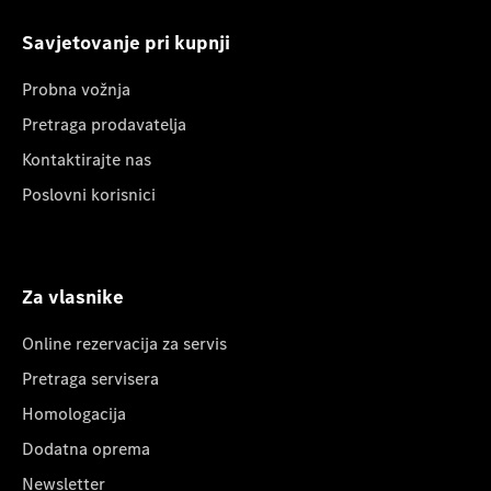
Savjetovanje pri kupnji
Probna vožnja
Pretraga prodavatelja
Kontaktirajte nas
Poslovni korisnici
Za vlasnike
Online rezervacija za servis
Pretraga servisera
Homologacija
Dodatna oprema
Newsletter