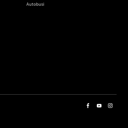
Autobusi