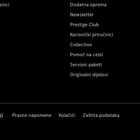
snici
Dodatna oprema
Newsletter
Prestige Club
Korisnički priručnici
Collection
Pomoć na cesti
Servisni paketi
Originalni dijelovi
m)
Pravne napomene
Kolačići
Zaštita podataka