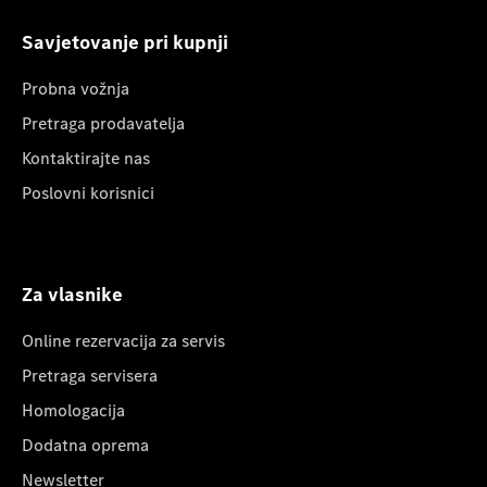
Savjetovanje pri kupnji
Probna vožnja
Pretraga prodavatelja
Kontaktirajte nas
Poslovni korisnici
Za vlasnike
Online rezervacija za servis
Pretraga servisera
Homologacija
Dodatna oprema
Newsletter