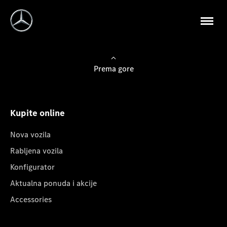
Prema gore
Kupite online
Nova vozila
Rabljena vozila
Konfigurator
Aktualna ponuda i akcije
Accessories