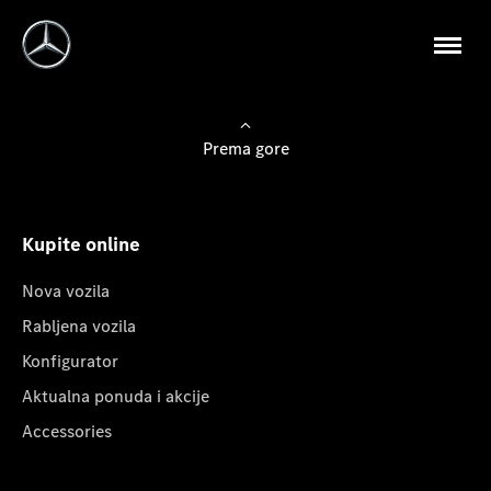
Prema gore
Kupite online
Nova vozila
Rabljena vozila
Konfigurator
Aktualna ponuda i akcije
Accessories