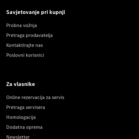
Savjetovanje pri kupnji
Probna vožnja
Pretraga prodavatelja
Kontaktirajte nas
Poslovni korisnici
Za vlasnike
Online rezervacija za servis
Pretraga servisera
Homologacija
Dodatna oprema
Newsletter