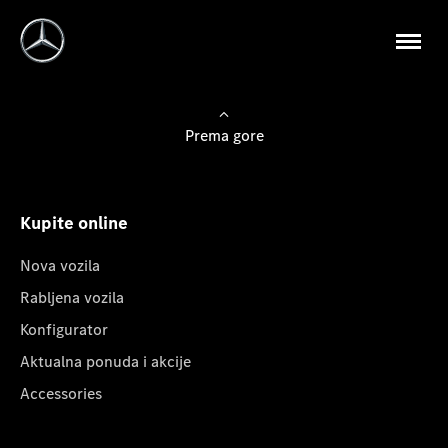
Prema gore
Kupite online
Nova vozila
Rabljena vozila
Konfigurator
Aktualna ponuda i akcije
Accessories