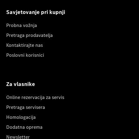
Savjetovanje pri kupnji
Probna vožnja
Pretraga prodavatelja
Kontaktirajte nas
Poslovni korisnici
Za vlasnike
Online rezervacija za servis
Pretraga servisera
Homologacija
Dodatna oprema
Newsletter