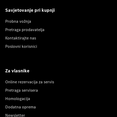
Savjetovanje pri kupnji
Probna vožnja
Pretraga prodavatelja
Kontaktirajte nas
Poslovni korisnici
Za vlasnike
Online rezervacija za servis
Pretraga servisera
Homologacija
Dodatna oprema
Newsletter