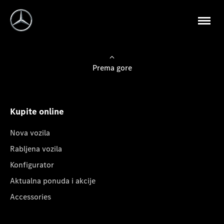
Prema gore
Kupite online
Nova vozila
Rabljena vozila
Konfigurator
Aktualna ponuda i akcije
Accessories