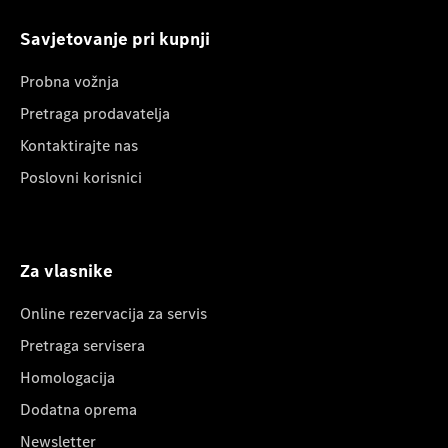
Savjetovanje pri kupnji
Probna vožnja
Pretraga prodavatelja
Kontaktirajte nas
Poslovni korisnici
Za vlasnike
Online rezervacija za servis
Pretraga servisera
Homologacija
Dodatna oprema
Newsletter