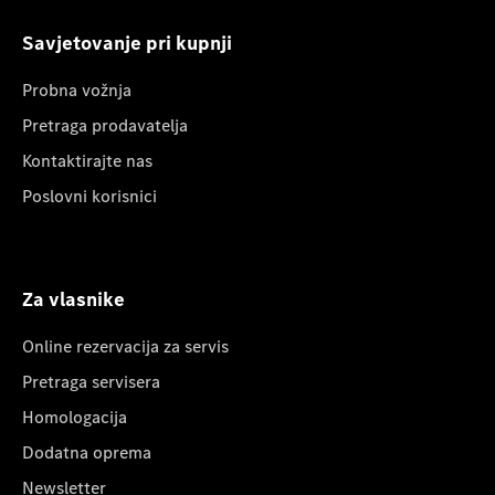
Savjetovanje pri kupnji
Probna vožnja
Pretraga prodavatelja
Kontaktirajte nas
Poslovni korisnici
Za vlasnike
Online rezervacija za servis
Pretraga servisera
Homologacija
Dodatna oprema
Newsletter