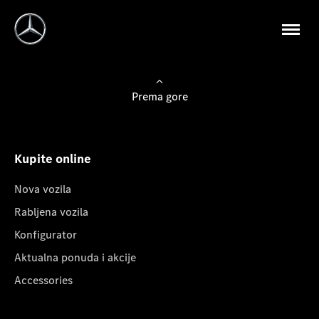
Prema gore
Kupite online
Nova vozila
Rabljena vozila
Konfigurator
Aktualna ponuda i akcije
Accessories