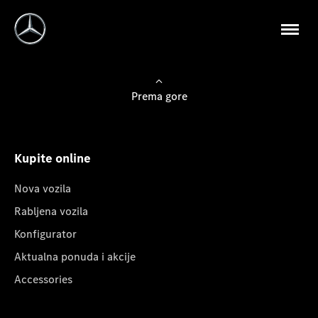
Prema gore
Kupite online
Nova vozila
Rabljena vozila
Konfigurator
Aktualna ponuda i akcije
Accessories