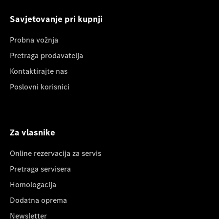
Savjetovanje pri kupnji
Probna vožnja
Pretraga prodavatelja
Kontaktirajte nas
Poslovni korisnici
Za vlasnike
Online rezervacija za servis
Pretraga servisera
Homologacija
Dodatna oprema
Newsletter