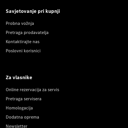
Savjetovanje pri kupnji
Probna vožnja
Pretraga prodavatelja
Kontaktirajte nas
Poslovni korisnici
Za vlasnike
Online rezervacija za servis
Pretraga servisera
Homologacija
Dodatna oprema
Newsletter