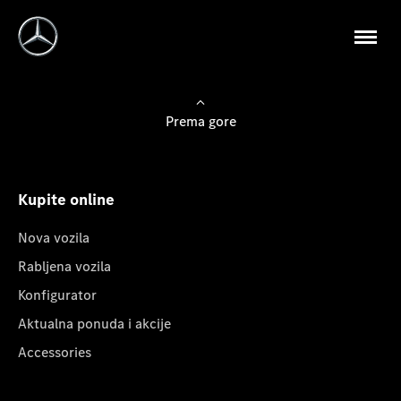
Prema gore
Kupite online
Nova vozila
Rabljena vozila
Konfigurator
Aktualna ponuda i akcije
Accessories