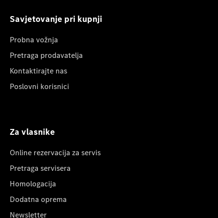
Savjetovanje pri kupnji
Probna vožnja
Pretraga prodavatelja
Kontaktirajte nas
Poslovni korisnici
Za vlasnike
Online rezervacija za servis
Pretraga servisera
Homologacija
Dodatna oprema
Newsletter