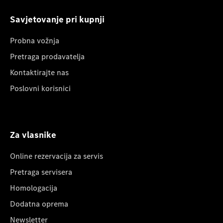
Savjetovanje pri kupnji
Probna vožnja
Pretraga prodavatelja
Kontaktirajte nas
Poslovni korisnici
Za vlasnike
Online rezervacija za servis
Pretraga servisera
Homologacija
Dodatna oprema
Newsletter