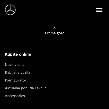
Prema gore
Kupite online
Nova vozila
Rabljena vozila
Konfigurator
Aktualna ponuda i akcije
Accessories