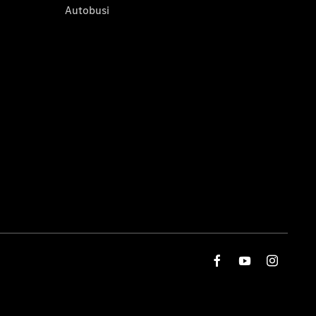
Autobusi