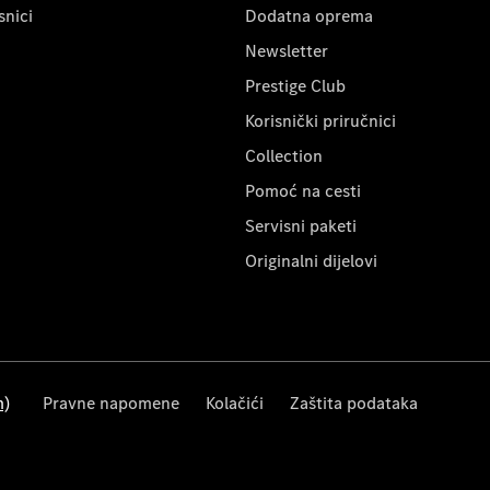
snici
Dodatna oprema
Newsletter
Prestige Club
Korisnički priručnici
Collection
Pomoć na cesti
Servisni paketi
Originalni dijelovi
m)
Pravne napomene
Kolačići
Zaštita podataka