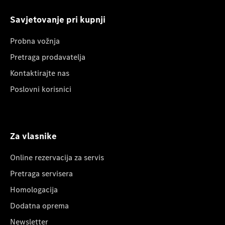
Savjetovanje pri kupnji
Probna vožnja
Pretraga prodavatelja
Kontaktirajte nas
Poslovni korisnici
Za vlasnike
Online rezervacija za servis
Pretraga servisera
Homologacija
Dodatna oprema
Newsletter