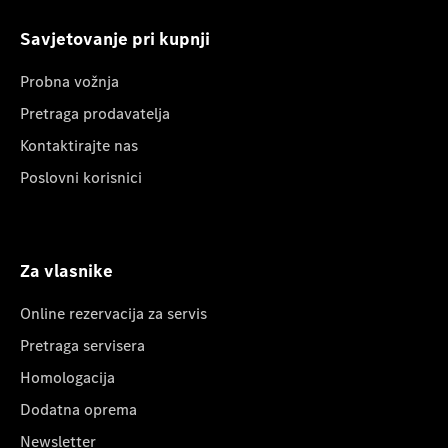
Savjetovanje pri kupnji
Probna vožnja
Pretraga prodavatelja
Kontaktirajte nas
Poslovni korisnici
Za vlasnike
Online rezervacija za servis
Pretraga servisera
Homologacija
Dodatna oprema
Newsletter