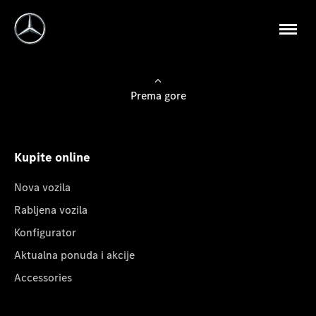
Prema gore
Kupite online
Nova vozila
Rabljena vozila
Konfigurator
Aktualna ponuda i akcije
Accessories