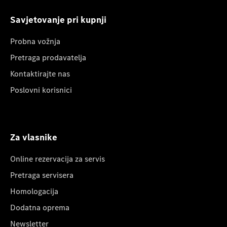
Savjetovanje pri kupnji
Probna vožnja
Pretraga prodavatelja
Kontaktirajte nas
Poslovni korisnici
Za vlasnike
Online rezervacija za servis
Pretraga servisera
Homologacija
Dodatna oprema
Newsletter