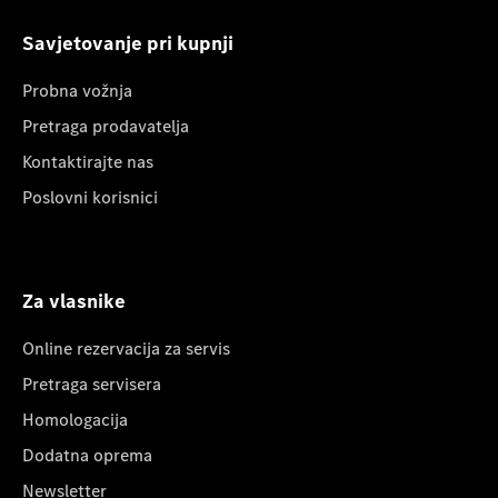
Savjetovanje pri kupnji
Probna vožnja
Pretraga prodavatelja
Kontaktirajte nas
Poslovni korisnici
Za vlasnike
Online rezervacija za servis
Pretraga servisera
Homologacija
Dodatna oprema
Newsletter