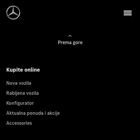
Prema gore
Kupite online
Nova vozila
Rabljena vozila
Konfigurator
Aktualna ponuda i akcije
Accessories