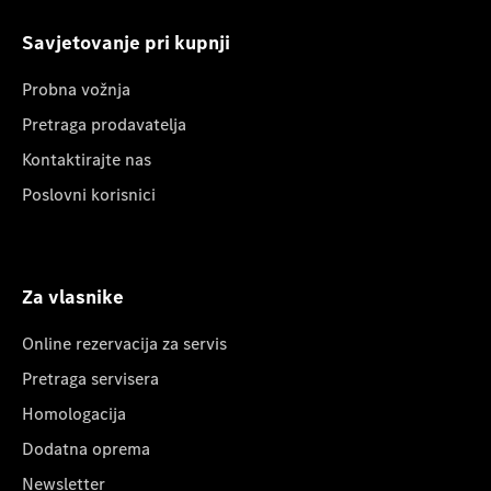
Savjetovanje pri kupnji
Probna vožnja
Pretraga prodavatelja
Kontaktirajte nas
Poslovni korisnici
Za vlasnike
Online rezervacija za servis
Pretraga servisera
Homologacija
Dodatna oprema
Newsletter