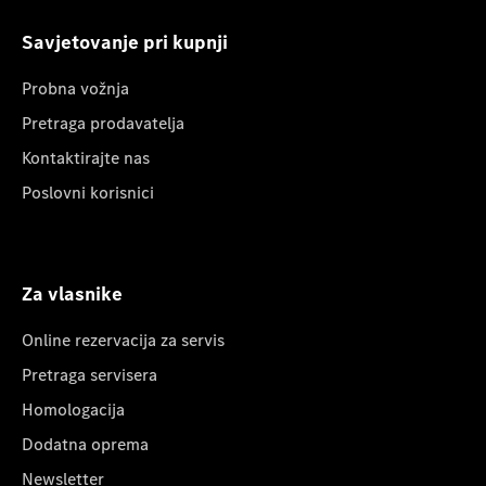
Savjetovanje pri kupnji
Probna vožnja
Pretraga prodavatelja
Kontaktirajte nas
Poslovni korisnici
Za vlasnike
Online rezervacija za servis
Pretraga servisera
Homologacija
Dodatna oprema
Newsletter