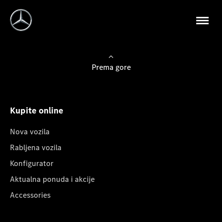
Prema gore
Kupite online
Nova vozila
Rabljena vozila
Konfigurator
Aktualna ponuda i akcije
Accessories