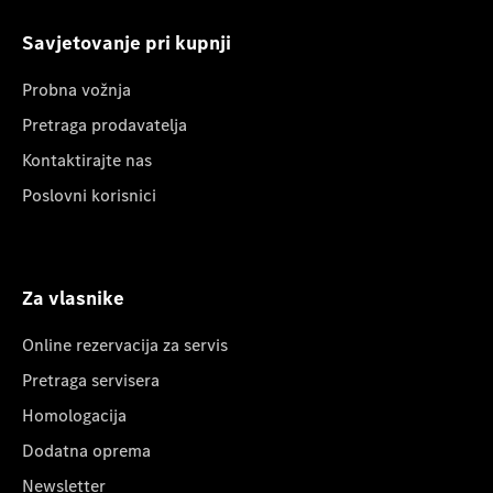
Savjetovanje pri kupnji
Probna vožnja
Pretraga prodavatelja
Kontaktirajte nas
Poslovni korisnici
Za vlasnike
Online rezervacija za servis
Pretraga servisera
Homologacija
Dodatna oprema
Newsletter