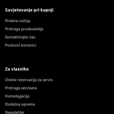
Savjetovanje pri kupnji
Probna vožnja
Pretraga prodavatelja
Kontaktirajte nas
Poslovni korisnici
Za vlasnike
Online rezervacija za servis
Pretraga servisera
Homologacija
Dodatna oprema
Newsletter