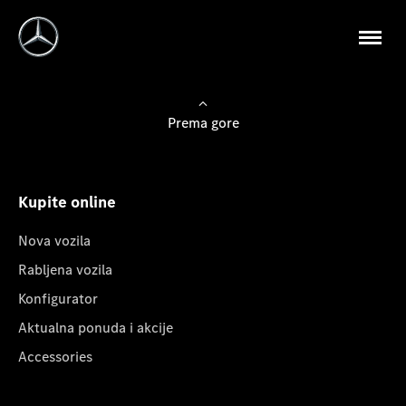
Prema gore
Kupite online
Nova vozila
Rabljena vozila
Konfigurator
Aktualna ponuda i akcije
Accessories