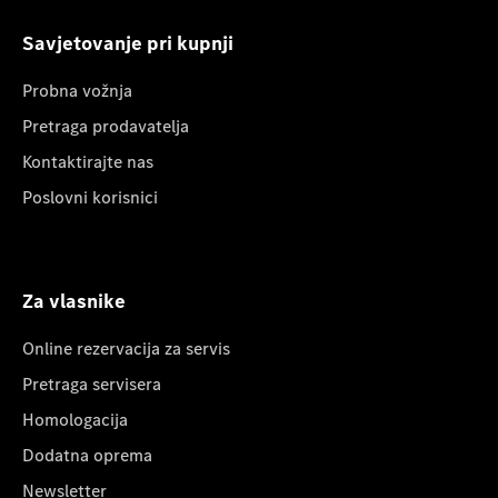
Savjetovanje pri kupnji
Probna vožnja
Pretraga prodavatelja
Kontaktirajte nas
Poslovni korisnici
Za vlasnike
Online rezervacija za servis
Pretraga servisera
Homologacija
Dodatna oprema
Newsletter