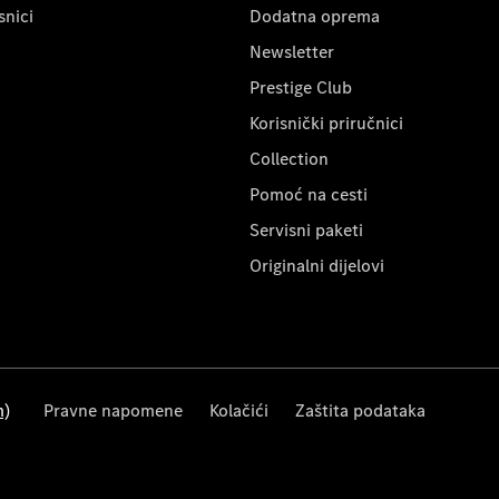
snici
Dodatna oprema
Newsletter
Prestige Club
Korisnički priručnici
Collection
Pomoć na cesti
Servisni paketi
Originalni dijelovi
m)
Pravne napomene
Kolačići
Zaštita podataka