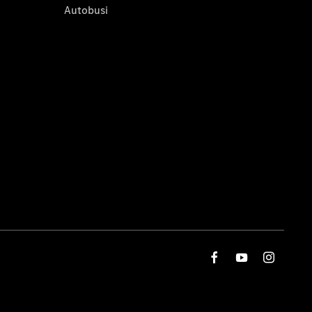
Autobusi