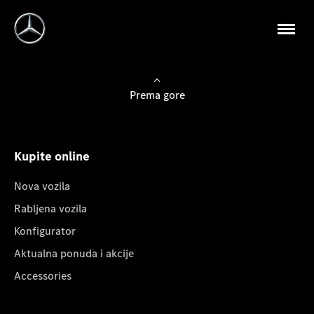
Prema gore
Kupite online
Nova vozila
Rabljena vozila
Konfigurator
Aktualna ponuda i akcije
Accessories