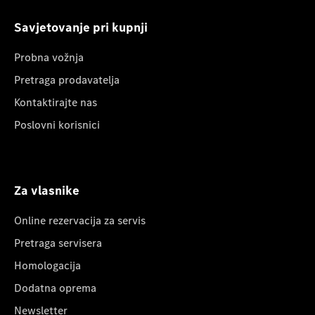
Savjetovanje pri kupnji
Probna vožnja
Pretraga prodavatelja
Kontaktirajte nas
Poslovni korisnici
Za vlasnike
Online rezervacija za servis
Pretraga servisera
Homologacija
Dodatna oprema
Newsletter