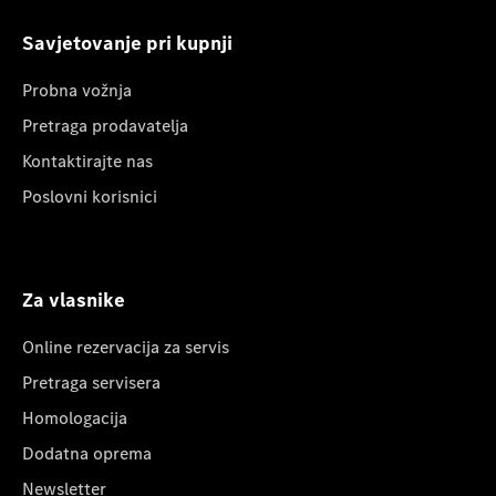
Savjetovanje pri kupnji
Probna vožnja
Pretraga prodavatelja
Kontaktirajte nas
Poslovni korisnici
Za vlasnike
Online rezervacija za servis
Pretraga servisera
Homologacija
Dodatna oprema
Newsletter