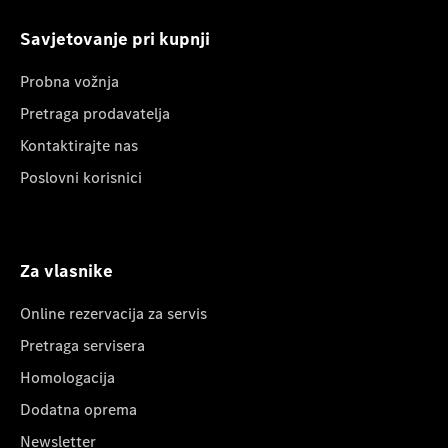
Savjetovanje pri kupnji
Probna vožnja
Pretraga prodavatelja
Kontaktirajte nas
Poslovni korisnici
Za vlasnike
Online rezervacija za servis
Pretraga servisera
Homologacija
Dodatna oprema
Newsletter