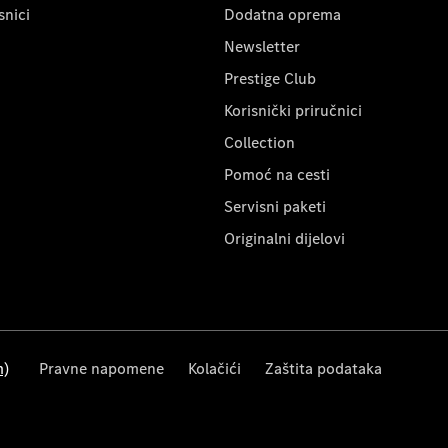
snici
Dodatna oprema
Newsletter
Prestige Club
Korisnički priručnici
Collection
Pomoć na cesti
Servisni paketi
Originalni dijelovi
m)
Pravne napomene
Kolačići
Zaštita podataka