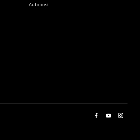
Autobusi