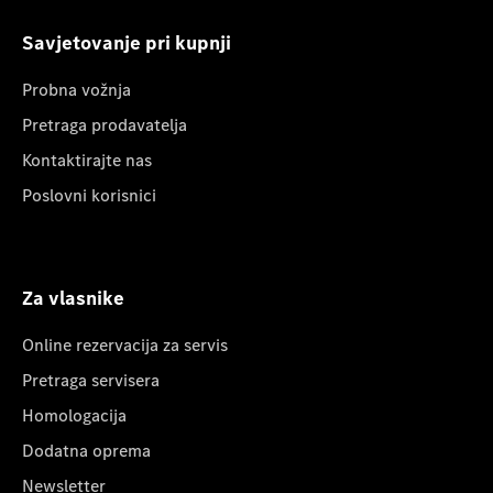
Savjetovanje pri kupnji
Probna vožnja
Pretraga prodavatelja
Kontaktirajte nas
Poslovni korisnici
Za vlasnike
Online rezervacija za servis
Pretraga servisera
Homologacija
Dodatna oprema
Newsletter