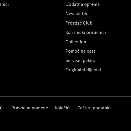
snici
Dodatna oprema
Newsletter
Prestige Club
Korisnički priručnici
Collection
Pomoć na cesti
Servisni paketi
Originalni dijelovi
m)
Pravne napomene
Kolačići
Zaštita podataka