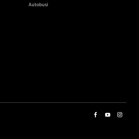
Autobusi