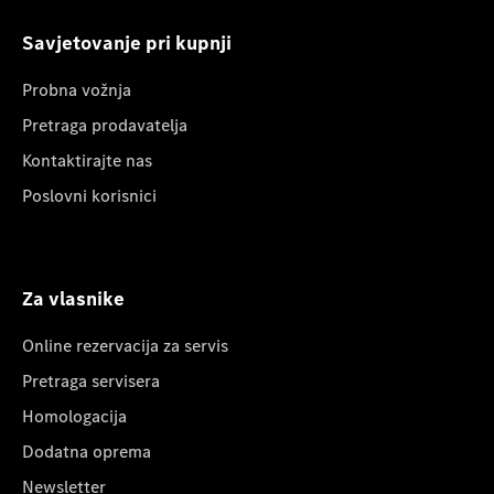
Savjetovanje pri kupnji
Probna vožnja
Pretraga prodavatelja
Kontaktirajte nas
Poslovni korisnici
Za vlasnike
Online rezervacija za servis
Pretraga servisera
Homologacija
Dodatna oprema
Newsletter