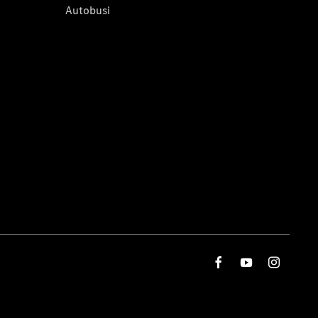
Autobusi