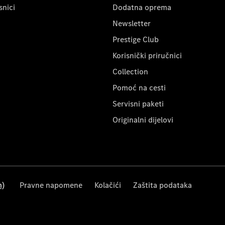
snici
Dodatna oprema
Newsletter
Prestige Club
Korisnički priručnici
Collection
Pomoć na cesti
Servisni paketi
Originalni dijelovi
m)
Pravne napomene
Kolačići
Zaštita podataka