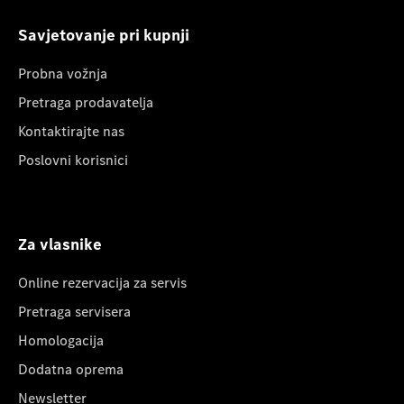
Savjetovanje pri kupnji
Probna vožnja
Pretraga prodavatelja
Kontaktirajte nas
Poslovni korisnici
Za vlasnike
Online rezervacija za servis
Pretraga servisera
Homologacija
Dodatna oprema
Newsletter