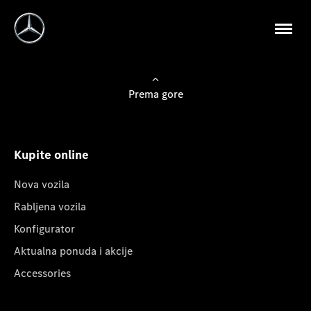
Prema gore
Kupite online
Nova vozila
Rabljena vozila
Konfigurator
Aktualna ponuda i akcije
Accessories