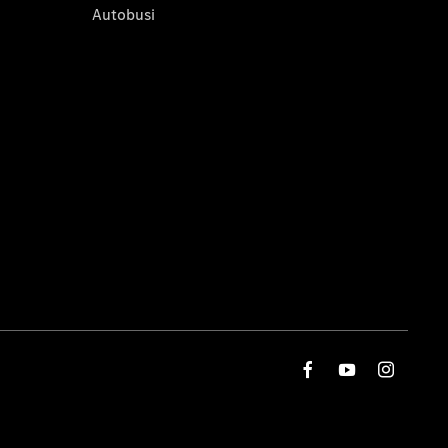
Autobusi