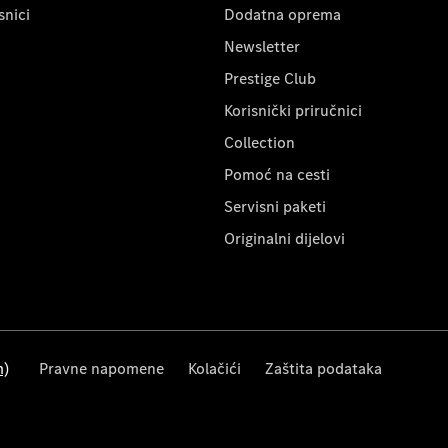
snici
Dodatna oprema
Newsletter
Prestige Club
Korisnički priručnici
Collection
Pomoć na cesti
Servisni paketi
Originalni dijelovi
m)
Pravne napomene
Kolačići
Zaštita podataka