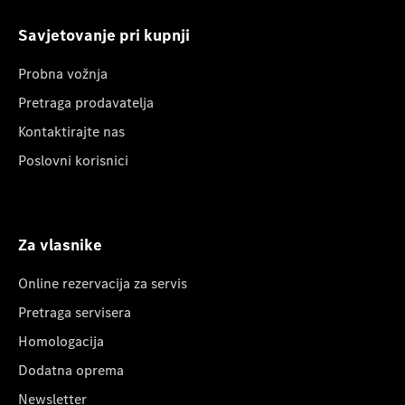
Savjetovanje pri kupnji
Probna vožnja
Pretraga prodavatelja
Kontaktirajte nas
Poslovni korisnici
Za vlasnike
Online rezervacija za servis
Pretraga servisera
Homologacija
Dodatna oprema
Newsletter