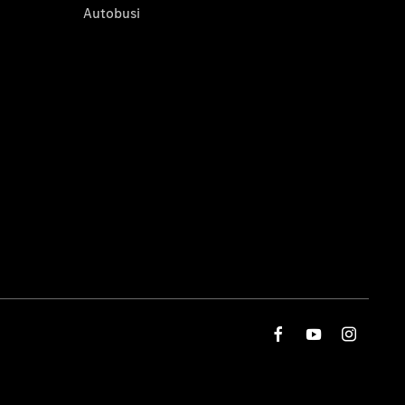
Autobusi