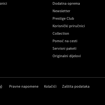
snici
Dodatna oprema
Newsletter
Prestige Club
Korisnički priručnici
Collection
Pomoć na cesti
Servisni paketi
Originalni dijelovi
m)
Pravne napomene
Kolačići
Zaštita podataka