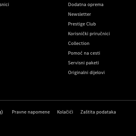
snici
Dodatna oprema
Newsletter
Prestige Club
Korisnički priručnici
Collection
Pomoć na cesti
Servisni paketi
Originalni dijelovi
m)
Pravne napomene
Kolačići
Zaštita podataka