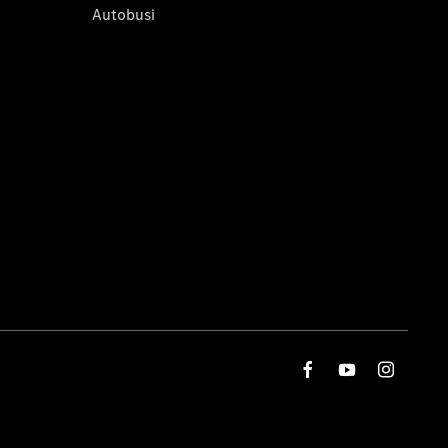
Autobusi