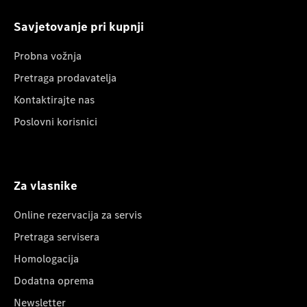
Savjetovanje pri kupnji
Probna vožnja
Pretraga prodavatelja
Kontaktirajte nas
Poslovni korisnici
Za vlasnike
Online rezervacija za servis
Pretraga servisera
Homologacija
Dodatna oprema
Newsletter