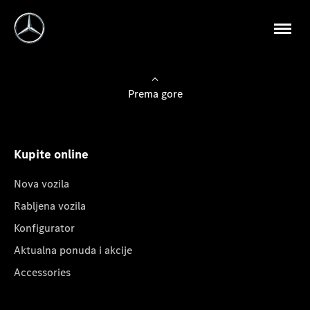
Prema gore
Kupite online
Nova vozila
Rabljena vozila
Konfigurator
Aktualna ponuda i akcije
Accessories