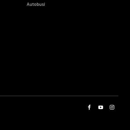
Autobusi