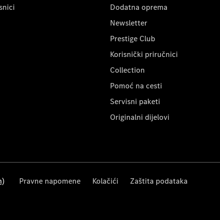
snici
Dodatna oprema
Newsletter
Prestige Club
Korisnički priručnici
Collection
Pomoć na cesti
Servisni paketi
Originalni dijelovi
m)
Pravne napomene
Kolačići
Zaštita podataka