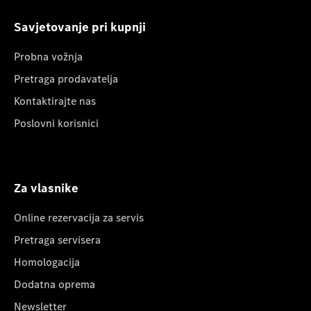
Savjetovanje pri kupnji
Probna vožnja
Pretraga prodavatelja
Kontaktirajte nas
Poslovni korisnici
Za vlasnike
Online rezervacija za servis
Pretraga servisera
Homologacija
Dodatna oprema
Newsletter