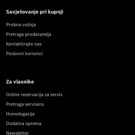
Savjetovanje pri kupnji
Probna vožnja
Pretraga prodavatelja
Kontaktirajte nas
Poslovni korisnici
Za vlasnike
Online rezervacija za servis
Pretraga servisera
Homologacija
Dodatna oprema
Newsletter