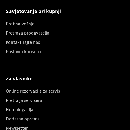
Savjetovanje pri kupnji
Probna vožnja
Pretraga prodavatelja
Kontaktirajte nas
Poslovni korisnici
Za vlasnike
Online rezervacija za servis
Pretraga servisera
Homologacija
Dodatna oprema
Newsletter