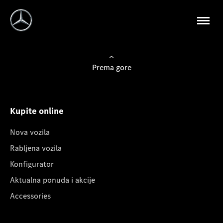
Prema gore
Kupite online
Nova vozila
Rabljena vozila
Konfigurator
Aktualna ponuda i akcije
Accessories