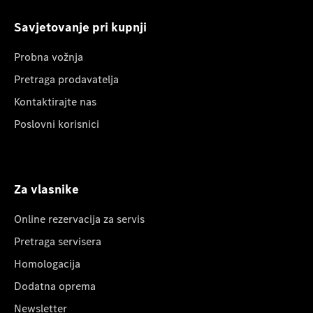
Savjetovanje pri kupnji
Probna vožnja
Pretraga prodavatelja
Kontaktirajte nas
Poslovni korisnici
Za vlasnike
Online rezervacija za servis
Pretraga servisera
Homologacija
Dodatna oprema
Newsletter