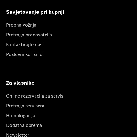
Savjetovanje pri kupnji
Probna vožnja
Pretraga prodavatelja
Kontaktirajte nas
Poslovni korisnici
Za vlasnike
Online rezervacija za servis
Pretraga servisera
Homologacija
Dodatna oprema
Newsletter