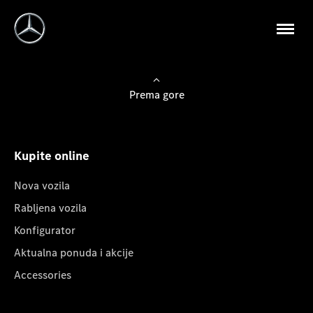
Prema gore
Kupite online
Nova vozila
Rabljena vozila
Konfigurator
Aktualna ponuda i akcije
Accessories