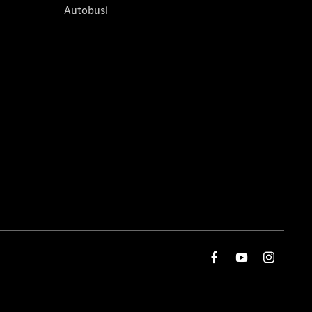
Autobusi