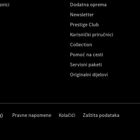
snici
Dodatna oprema
Newsletter
Prestige Club
Korisnički priručnici
Collection
Pomoć na cesti
Servisni paketi
Originalni dijelovi
m)
Pravne napomene
Kolačići
Zaštita podataka