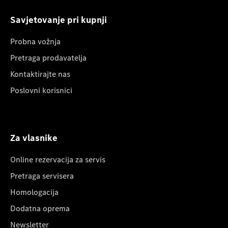
Savjetovanje pri kupnji
Probna vožnja
Pretraga prodavatelja
Kontaktirajte nas
Poslovni korisnici
Za vlasnike
Online rezervacija za servis
Pretraga servisera
Homologacija
Dodatna oprema
Newsletter