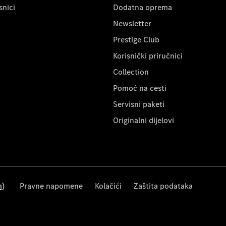
snici
Dodatna oprema
Newsletter
Prestige Club
Korisnički priručnici
Collection
Pomoć na cesti
Servisni paketi
Originalni dijelovi
m)
Pravne napomene
Kolačići
Zaštita podataka