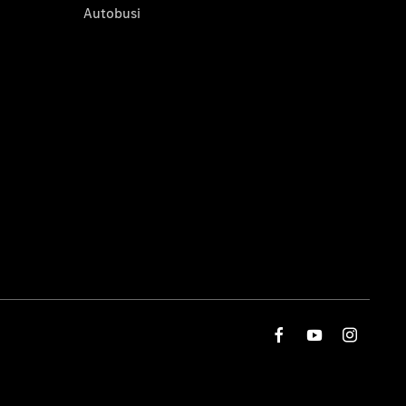
Autobusi