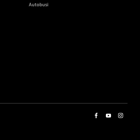
Autobusi