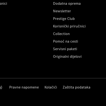
snici
Dodatna oprema
Newsletter
Prestige Club
Korisnički priručnici
Collection
Pomoć na cesti
Servisni paketi
Originalni dijelovi
m)
Pravne napomene
Kolačići
Zaštita podataka