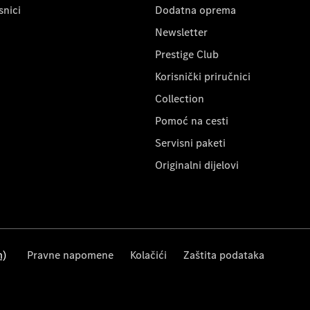
snici
Dodatna oprema
Newsletter
Prestige Club
Korisnički priručnici
Collection
Pomoć na cesti
Servisni paketi
Originalni dijelovi
m)
Pravne napomene
Kolačići
Zaštita podataka