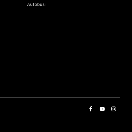
Autobusi