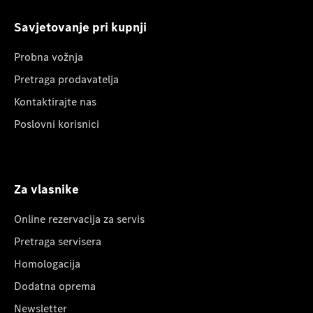
Savjetovanje pri kupnji
Probna vožnja
Pretraga prodavatelja
Kontaktirajte nas
Poslovni korisnici
Za vlasnike
Online rezervacija za servis
Pretraga servisera
Homologacija
Dodatna oprema
Newsletter